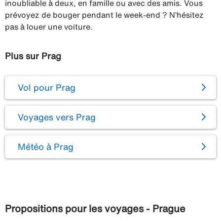
inoubliable à deux, en famille ou avec des amis. Vous
prévoyez de bouger pendant le week-end ? N’hésitez
pas à louer une voiture.
Plus sur Prag
Vol pour Prag
Voyages vers Prag
Météo à Prag
Propositions pour les voyages - Prague