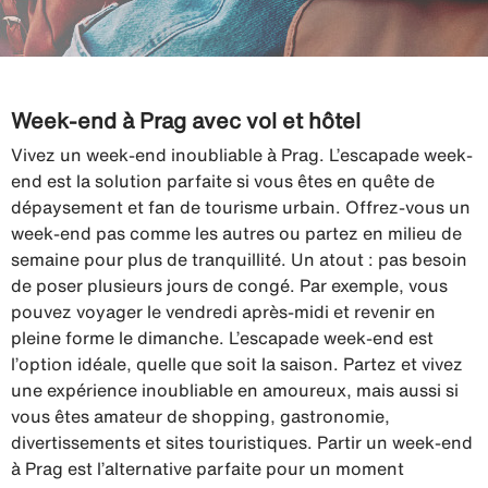
Week-end à Prag avec vol et hôtel
Vivez un week-end inoubliable à Prag. L’escapade week-
end est la solution parfaite si vous êtes en quête de
dépaysement et fan de tourisme urbain. Offrez-vous un
week-end pas comme les autres ou partez en milieu de
semaine pour plus de tranquillité. Un atout : pas besoin
de poser plusieurs jours de congé. Par exemple, vous
pouvez voyager le vendredi après-midi et revenir en
pleine forme le dimanche. L’escapade week-end est
l’option idéale, quelle que soit la saison. Partez et vivez
une expérience inoubliable en amoureux, mais aussi si
vous êtes amateur de shopping, gastronomie,
divertissements et sites touristiques. Partir un week-end
à Prag est l’alternative parfaite pour un moment