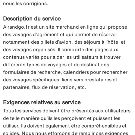
nous les corrigions.
Description du service
Airandgo.fr est un site marchand en ligne qui propose
des voyages d’agrément et qui permet de réserver
notamment des billets d’avion, des séjours à l’hôtel et
des voyages organisés. Il comporte des pages aux
contenus variés pour aider les utilisateurs à trouver
différents types de voyages et de destinations :
formulaires de recherche, calendriers pour rechercher
des voyages spécifiques, liens vers prestataires et
partenaires, flux de réservation, etc.
Exigences relatives au service
Tous les services doivent être présentés aux utilisateurs
de telle manière qu’ils les perçoivent et puissent les
utiliser. Ils doivent également être compréhensibles et
solides. Nous nous efforçons de remplir ces exigences