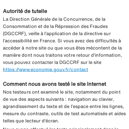
Autorité de tutelle
La Direction Générale de la Concurrence, de la
Consommation et de la Répression des Fraudes
(DGCCRF), veille à l’application de la directive sur
l’accessibilité en France. Si vous avez des difficultés à
accéder à notre site ou que vous êtes mécontent de la
manière dont nous traitons votre retour d’information,
vous pouvez contacter la DGCCRF sur le site
https://www.economie.gouv.fr/contact
Comment nous avons testé le site Internet
Nos testeurs ont examiné le site, notamment du point
de vue des aspects suivants : navigation au clavier,
agrandissement du texte et de l’espace entre les lignes,
mesure du contraste, outils de test automatisés et aides
telles que lecteur d’écran.