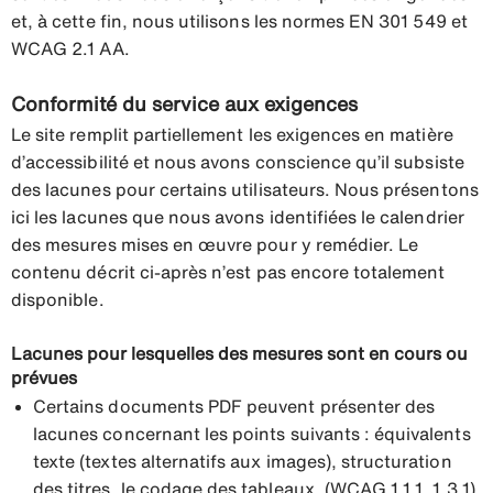
et, à cette fin, nous utilisons les normes EN 301 549 et
WCAG 2.1 AA.
Conformité du service aux exigences
Le site remplit partiellement les exigences en matière
d’accessibilité et nous avons conscience qu’il subsiste
des lacunes pour certains utilisateurs. Nous présentons
ici les lacunes que nous avons identifiées le calendrier
des mesures mises en œuvre pour y remédier. Le
contenu décrit ci-après n’est pas encore totalement
disponible.
Lacunes pour lesquelles des mesures sont en cours ou
prévues
Certains documents PDF peuvent présenter des
lacunes concernant les points suivants : équivalents
texte (textes alternatifs aux images), structuration
des titres, le codage des tableaux. (WCAG 1.1.1, 1.3.1)