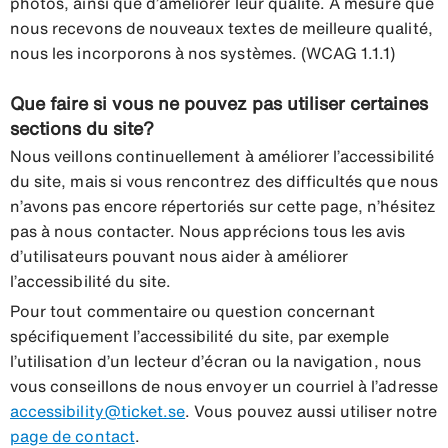
photos, ainsi que d’améliorer leur qualité. À mesure que
nous recevons de nouveaux textes de meilleure qualité,
nous les incorporons à nos systèmes. (WCAG 1.1.1)
Que faire si vous ne pouvez pas utiliser certaines
sections du site?
Nous veillons continuellement à améliorer l’accessibilité
du site, mais si vous rencontrez des difficultés que nous
n’avons pas encore répertoriés sur cette page, n’hésitez
pas à nous contacter. Nous apprécions tous les avis
d’utilisateurs pouvant nous aider à améliorer
l’accessibilité du site.
Pour tout commentaire ou question concernant
spécifiquement l’accessibilité du site, par exemple
l’utilisation d’un lecteur d’écran ou la navigation, nous
vous conseillons de nous envoyer un courriel à l’adresse
accessibility@ticket.se
. Vous pouvez aussi utiliser notre
page de contact
.