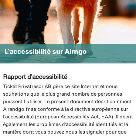
L’accessibilité sur Airngo
Rapport d’accessibilité
Ticket Privatresor AB gère ce site Internet et nous
souhaitons que le plus grand nombre de personnes
puissent l’utiliser. Le présent document décrit comment
Airandgo.fr se conforme à la directive européenne sur
l’accessibilité (European Accessibility Act, EAA). Il décrit
également les problèmes d’accessibilité identifiés et la
manière dont vous pouvez nous les signaler pour que