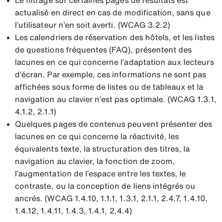
actualisé en direct en cas de modification, sans que
l’utilisateur n’en soit averti. (WCAG 3.2.2)
Les calendriers de réservation des hôtels, et les listes
de questions fréquentes (FAQ), présentent des
lacunes en ce qui concerne l’adaptation aux lecteurs
d’écran. Par exemple, ces informations ne sont pas
affichées sous forme de listes ou de tableaux et la
navigation au clavier n’est pas optimale. (WCAG 1.3.1,
4.1.2, 2.1.1)
Quelques pages de contenus peuvent présenter des
lacunes en ce qui concerne la réactivité, les
équivalents texte, la structuration des titres, la
navigation au clavier, la fonction de zoom,
l’augmentation de l’espace entre les textes, le
contraste, ou la conception de liens intégrés ou
ancrés. (WCAG 1.4.10, 1.1.1, 1.3.1, 2.1.1, 2.4.7, 1.4.10,
1.4.12, 1.4.11, 1.4.3, 1.4.1, 2.4.4)