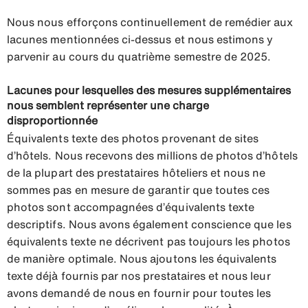
Nous nous efforçons continuellement de remédier aux
lacunes mentionnées ci-dessus et nous estimons y
parvenir au cours du quatrième semestre de 2025.
Lacunes pour lesquelles des mesures supplémentaires
nous semblent représenter une charge
disproportionnée
Équivalents texte des photos provenant de sites
d’hôtels. Nous recevons des millions de photos d’hôtels
de la plupart des prestataires hôteliers et nous ne
sommes pas en mesure de garantir que toutes ces
photos sont accompagnées d’équivalents texte
descriptifs. Nous avons également conscience que les
équivalents texte ne décrivent pas toujours les photos
de manière optimale. Nous ajoutons les équivalents
texte déjà fournis par nos prestataires et nous leur
avons demandé de nous en fournir pour toutes les