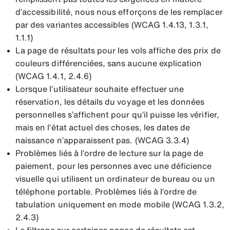
d’accessibilité, nous nous efforçons de les remplacer
par des variantes accessibles (WCAG 1.4.13, 1.3.1,
1.1.1)
La page de résultats pour les vols affiche des prix de
couleurs différenciées, sans aucune explication
(WCAG 1.4.1, 2.4.6)
Lorsque l’utilisateur souhaite effectuer une
réservation, les détails du voyage et les données
personnelles s’affichent pour qu’il puisse les vérifier,
mais en l’état actuel des choses, les dates de
naissance n’apparaissent pas. (WCAG 3.3.4)
Problèmes liés à l’ordre de lecture sur la page de
paiement, pour les personnes avec une déficience
visuelle qui utilisent un ordinateur de bureau ou un
téléphone portable. Problèmes liés à l’ordre de
tabulation uniquement en mode mobile (WCAG 1.3.2,
2.4.3)
Le filtrage sur certaines pages de résultats est