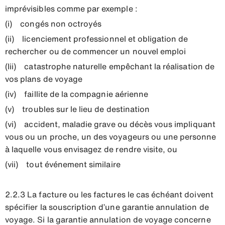
imprévisibles comme par exemple :
(i) congés non octroyés
(ii) licenciement professionnel et obligation de
rechercher ou de commencer un nouvel emploi
(Iii) catastrophe naturelle empêchant la réalisation de
vos plans de voyage
(iv) faillite de la compagnie aérienne
(v) troubles sur le lieu de destination
(vi) accident, maladie grave ou décès vous impliquant
vous ou un proche, un des voyageurs ou une personne
à laquelle vous envisagez de rendre visite, ou
(vii) tout événement similaire
2.2.3 La facture ou les factures le cas échéant doivent
spécifier la souscription d’une garantie annulation de
voyage. Si la garantie annulation de voyage concerne