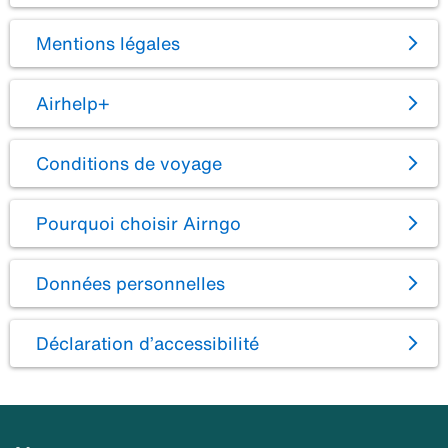
Mentions légales
Airhelp+
Conditions de voyage
Pourquoi choisir Airngo
Données personnelles
Déclaration d’accessibilité