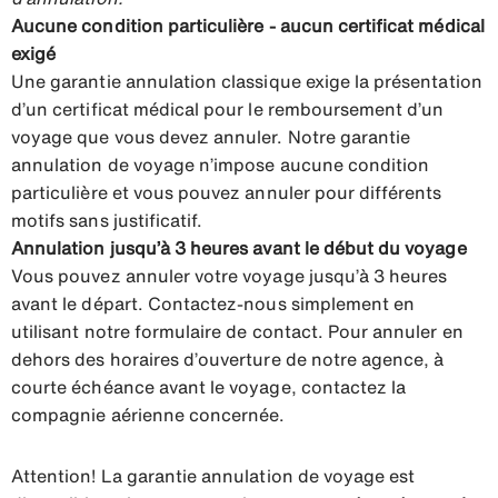
Aucune condition particulière - aucun certificat médical
exigé
Une garantie annulation classique exige la présentation
d’un certificat médical pour le remboursement d’un
voyage que vous devez annuler. Notre garantie
annulation de voyage n’impose aucune condition
particulière et vous pouvez annuler pour différents
motifs sans justificatif.
Annulation jusqu’à 3 heures avant le début du voyage
Vous pouvez annuler votre voyage jusqu’à 3 heures
avant le départ. Contactez-nous simplement en
utilisant notre formulaire de contact. Pour annuler en
dehors des horaires d’ouverture de notre agence, à
courte échéance avant le voyage, contactez la
compagnie aérienne concernée.
Attention! La garantie annulation de voyage est