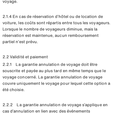
voyage.
2.1.4 En cas de réservation d’hôtel ou de location de
voiture, les coûts sont répartis entre tous les voyageurs.
Lorsque le nombre de voyageurs diminue, mais la
réservation est maintenue, aucun remboursement
partiel n’est prévu.
2.2 Validité et paiement
2.2.1 La garantie annulation de voyage doit être
souscrite et payée au plus tard en même temps que le
voyage concerné. La garantie annulation de voyage
couvre uniquement le voyage pour lequel cette option a
été choisie.
2.2.2 La garantie annulation de voyage s’applique en
cas d’annulation en lien avec des événements