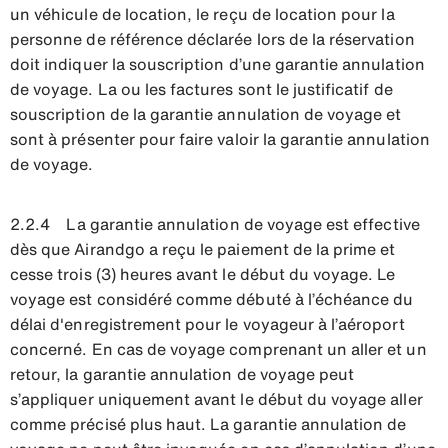
un véhicule de location, le reçu de location pour la
personne de référence déclarée lors de la réservation
doit indiquer la souscription d’une garantie annulation
de voyage. La ou les factures sont le justificatif de
souscription de la garantie annulation de voyage et
sont à présenter pour faire valoir la garantie annulation
de voyage.
2.2.4 La garantie annulation de voyage est effective
dès que Airandgo a reçu le paiement de la prime et
cesse trois (3) heures avant le début du voyage. Le
voyage est considéré comme débuté à l’échéance du
délai d'enregistrement pour le voyageur à l’aéroport
concerné. En cas de voyage comprenant un aller et un
retour, la garantie annulation de voyage peut
s’appliquer uniquement avant le début du voyage aller
comme précisé plus haut. La garantie annulation de