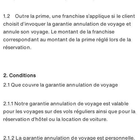
1.2 Outre la prime, une franchise s’applique si le client
choisit d’invoquer la garantie annulation de voyage et
annule son voyage. Le montant de la franchise
correspondant au montant de la prime réglé lors de la
réservation.
2. Conditions
2.1 Que couvre la garantie annulation de voyage
2.1.1 Notre garantie annulation de voyage est valable
pour les voyages sur des vols réguliers ainsi que pour la
réservation d’hôtel ou la location de voiture.
2.1.2 La garantie annulation de voyage est personnelle.