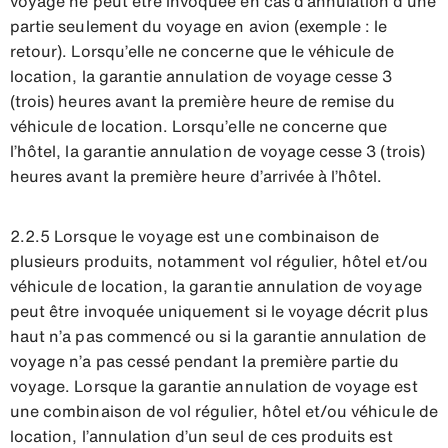
voyage ne peut être invoquée en cas d’annulation d’une
partie seulement du voyage en avion (exemple : le
retour). Lorsqu’elle ne concerne que le véhicule de
location, la garantie annulation de voyage cesse 3
(trois) heures avant la première heure de remise du
véhicule de location. Lorsqu’elle ne concerne que
l’hôtel, la garantie annulation de voyage cesse 3 (trois)
heures avant la première heure d’arrivée à l’hôtel.
2.2.5 Lorsque le voyage est une combinaison de
plusieurs produits, notamment vol régulier, hôtel et/ou
véhicule de location, la garantie annulation de voyage
peut être invoquée uniquement si le voyage décrit plus
haut n’a pas commencé ou si la garantie annulation de
voyage n’a pas cessé pendant la première partie du
voyage. Lorsque la garantie annulation de voyage est
une combinaison de vol régulier, hôtel et/ou véhicule de
location, l’annulation d’un seul de ces produits est