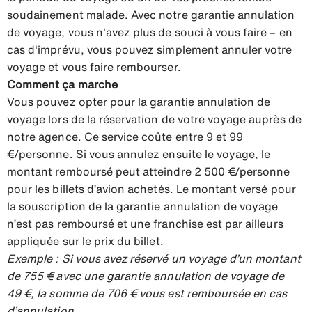
soudainement malade. Avec notre garantie annulation
de voyage, vous n'avez plus de souci à vous faire – en
cas d'imprévu, vous pouvez simplement annuler votre
voyage et vous faire rembourser.
Comment ça marche
Vous pouvez opter pour la garantie annulation de
voyage lors de la réservation de votre voyage auprès de
notre agence. Ce service coûte entre 9 et 99
€/personne. Si vous annulez ensuite le voyage, le
montant remboursé peut atteindre 2 500 €/personne
pour les billets d’avion achetés. Le montant versé pour
la souscription de la garantie annulation de voyage
n’est pas remboursé et une franchise est par ailleurs
appliquée sur le prix du billet.
Exemple : Si vous avez réservé un voyage d’un montant
de 755 € avec une garantie annulation de voyage de
49 €, la somme de 706 € vous est remboursée en cas
d’annulation.