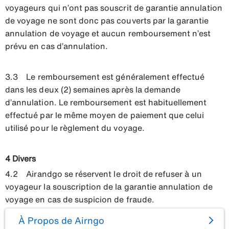
voyageurs qui n’ont pas souscrit de garantie annulation
de voyage ne sont donc pas couverts par la garantie
annulation de voyage et aucun remboursement n’est
prévu en cas d’annulation.
3.3 Le remboursement est généralement effectué
dans les deux (2) semaines après la demande
d’annulation. Le remboursement est habituellement
effectué par le même moyen de paiement que celui
utilisé pour le règlement du voyage.
4 Divers
4.2 Airandgo se réservent le droit de refuser à un
voyageur la souscription de la garantie annulation de
voyage en cas de suspicion de fraude.
À Propos de Airngo