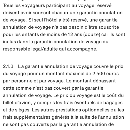
Tous les voyageurs participant au voyage réservé
doivent avoir souscrit chacun une garantie annulation
de voyage. Si seul l’hôtel a été réservé, une garantie
annulation de voyage n’a pas besoin d’être souscrite
pour les enfants de moins de 12 ans (douze) car ils sont
inclus dans la garantie annulation de voyage du
responsable légal/adulte qui accompagne.
2.1.3 La garantie annulation de voyage couvre le prix
du voyage pour un montant maximal de 2 500 euros
par personne et par voyage. Le montant dépassant
cette somme n’est pas couvert par la garantie
annulation de voyage. Le prix du voyage est le coût du
billet d’avion, y compris les frais éventuels de bagages
et de sièges. Les autres prestations optionnelles ou les
frais supplémentaires générés à la suite de l’annulation
ne sont pas couverts par la garantie annulation de