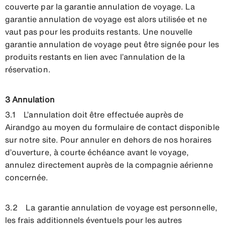
couverte par la garantie annulation de voyage. La
garantie annulation de voyage est alors utilisée et ne
vaut pas pour les produits restants. Une nouvelle
garantie annulation de voyage peut être signée pour les
produits restants en lien avec l’annulation de la
réservation.
3 Annulation
3.1 L’annulation doit être effectuée auprès de
Airandgo au moyen du formulaire de contact disponible
sur notre site. Pour annuler en dehors de nos horaires
d’ouverture, à courte échéance avant le voyage,
annulez directement auprès de la compagnie aérienne
concernée.
3.2 La garantie annulation de voyage est personnelle,
les frais additionnels éventuels pour les autres