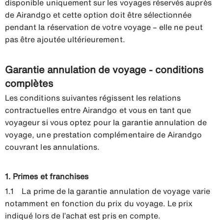
disponible uniquement sur les voyages réservés auprès
de Airandgo et cette option doit être sélectionnée
pendant la réservation de votre voyage – elle ne peut
pas être ajoutée ultérieurement.
Garantie annulation de voyage - conditions
complètes
Les conditions suivantes régissent les relations
contractuelles entre Airandgo et vous en tant que
voyageur si vous optez pour la garantie annulation de
voyage, une prestation complémentaire de Airandgo
couvrant les annulations.
1. Primes et franchises
1.1 La prime de la garantie annulation de voyage varie
notamment en fonction du prix du voyage. Le prix
indiqué lors de l’achat est pris en compte.