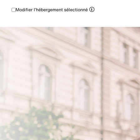
Modifier l’hébergement sélectionné