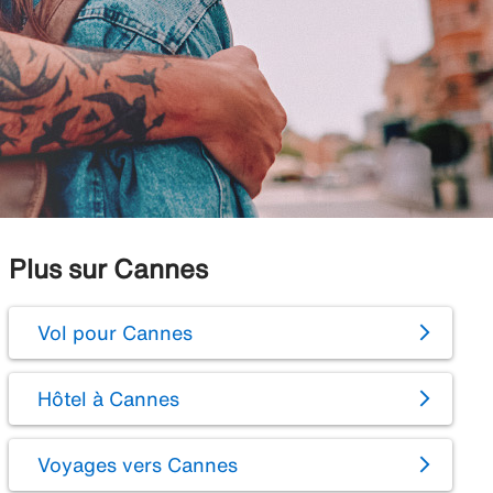
Plus sur Cannes
Vol pour Cannes
Hôtel à Cannes
Voyages vers Cannes