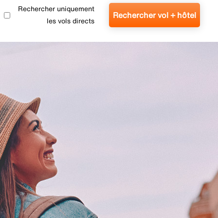
Rechercher uniquement
Rechercher vol + hôtel
les vols directs