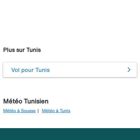
Plus sur Tunis
Vol pour Tunis
Météo Tunisien
Météo à Sousse
Météo à Tunis