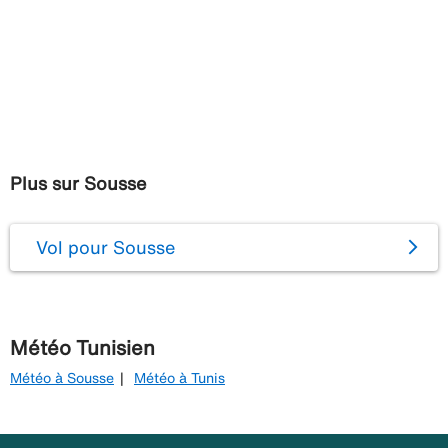
Plus sur Sousse
Vol pour Sousse
Météo Tunisien
Météo à Sousse
Météo à Tunis