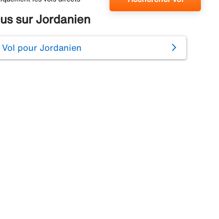
lus sur Jordanien
Vol pour Jordanien