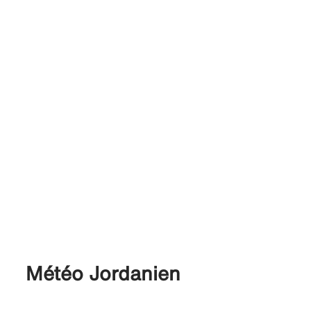
Météo Jordanien