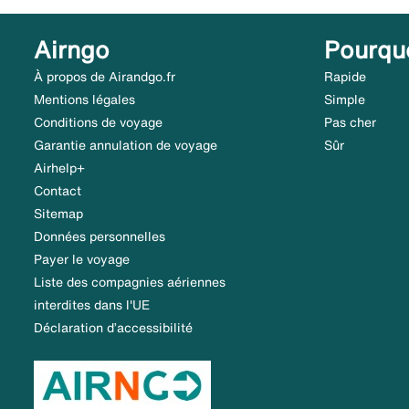
Airngo
Pourqu
À propos de Airandgo.fr
Rapide
Mentions légales
Simple
Conditions de voyage
Pas cher
Garantie annulation de voyage
Sûr
Airhelp+
Contact
Sitemap
Données personnelles
Payer le voyage
Liste des compagnies aériennes
interdites dans l'UE
Déclaration d’accessibilité