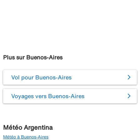
Plus sur Buenos-Aires
Vol pour Buenos-Aires
Voyages vers Buenos-Aires
Météo Argentina
Météo à Buenos-Aires