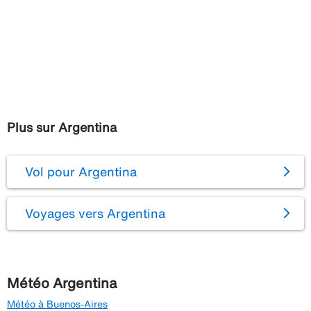
Plus sur Argentina
Vol pour Argentina
Voyages vers Argentina
Météo Argentina
Météo à Buenos-Aires