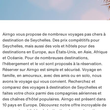
Airngo vous propose de nombreux voyages pas chers à
destination de Seychelles. Des prix compétitifs pour
Seychelles, mais aussi des vols et hôtels pour des
destinations en Europe, aux États-Unis, en Asie, Afrique
et Océanie. Pour de nombreuses destinations,
l’hébergement et le vol sont proposés à la réservation.
Réserver sur Airngo est simple et sécurisé. Voyage en
famille, en amoureux, avec des amis ou en solo, nous
avons le voyage qui vous convient. Recherchez et
comparez des voyages à destination de Seychelles et
faites votre choix parmi des compagnies aériennes et
des chaînes d’hôtel populaires. Airngo est présent dans
10 pays en Europe. Découvrez notre offre incroyable de