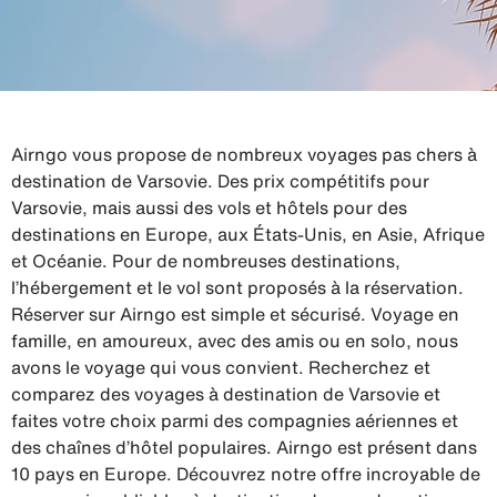
Airngo vous propose de nombreux voyages pas chers à
destination de Varsovie. Des prix compétitifs pour
Varsovie, mais aussi des vols et hôtels pour des
destinations en Europe, aux États-Unis, en Asie, Afrique
et Océanie. Pour de nombreuses destinations,
l’hébergement et le vol sont proposés à la réservation.
Réserver sur Airngo est simple et sécurisé. Voyage en
famille, en amoureux, avec des amis ou en solo, nous
avons le voyage qui vous convient. Recherchez et
comparez des voyages à destination de Varsovie et
faites votre choix parmi des compagnies aériennes et
des chaînes d’hôtel populaires. Airngo est présent dans
10 pays en Europe. Découvrez notre offre incroyable de