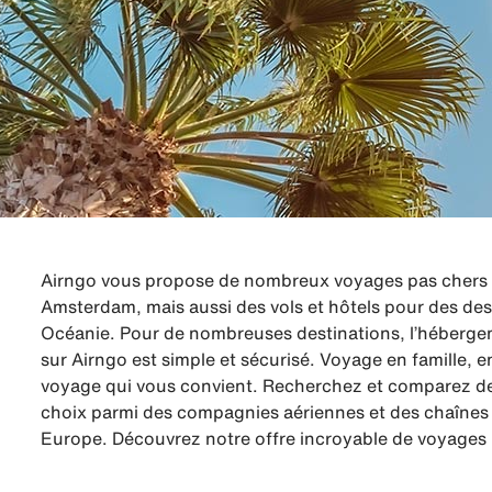
Airngo vous propose de nombreux voyages pas chers à
Amsterdam, mais aussi des vols et hôtels pour des des
Océanie. Pour de nombreuses destinations, l’hébergeme
sur Airngo est simple et sécurisé. Voyage en famille,
voyage qui vous convient. Recherchez et comparez de
choix parmi des compagnies aériennes et des chaînes d
Europe. Découvrez notre offre incroyable de voyages 