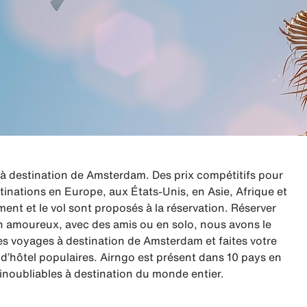
 destination de Amsterdam. Des prix compétitifs pour
tinations en Europe, aux États-Unis, en Asie, Afrique et
nt et le vol sont proposés à la réservation. Réserver
 en amoureux, avec des amis ou en solo, nous avons le
s voyages à destination de Amsterdam et faites votre
’hôtel populaires. Airngo est présent dans 10 pays en
inoubliables à destination du monde entier.