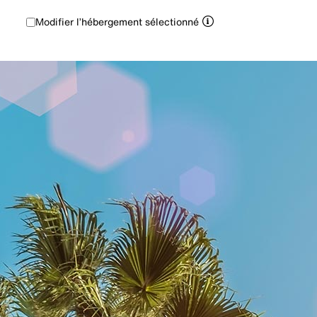
Modifier l’hébergement sélectionné