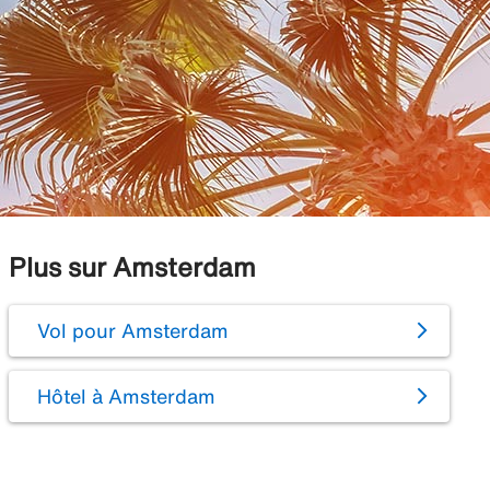
Plus sur Amsterdam
Vol pour Amsterdam
Hôtel à Amsterdam