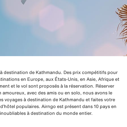
 destination de Kathmandu. Des prix compétitifs pour
tinations en Europe, aux États-Unis, en Asie, Afrique et
nt et le vol sont proposés à la réservation. Réserver
 en amoureux, avec des amis ou en solo, nous avons le
s voyages à destination de Kathmandu et faites votre
’hôtel populaires. Airngo est présent dans 10 pays en
inoubliables à destination du monde entier.