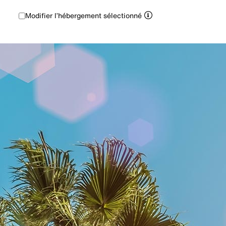
Modifier l’hébergement sélectionné