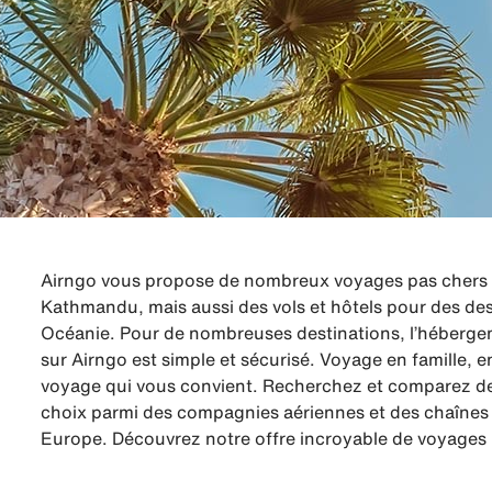
Airngo vous propose de nombreux voyages pas chers à
Kathmandu, mais aussi des vols et hôtels pour des des
Océanie. Pour de nombreuses destinations, l’hébergeme
sur Airngo est simple et sécurisé. Voyage en famille,
voyage qui vous convient. Recherchez et comparez de
choix parmi des compagnies aériennes et des chaînes d
Europe. Découvrez notre offre incroyable de voyages 