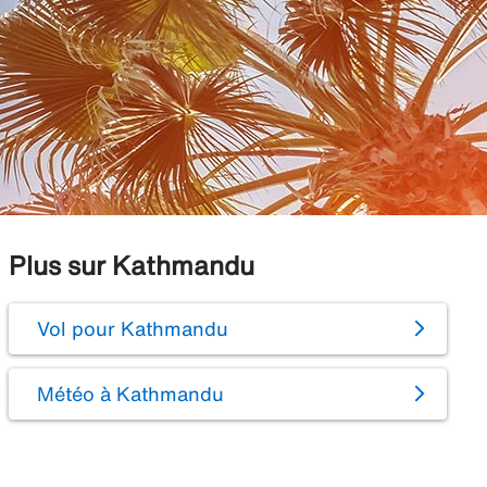
Plus sur Kathmandu
Vol pour Kathmandu
Météo à Kathmandu