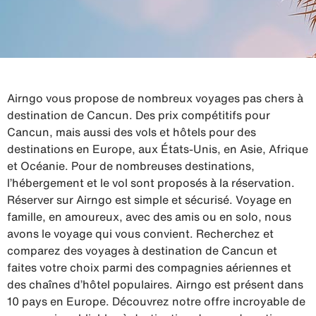
Airngo vous propose de nombreux voyages pas chers à
destination de Cancun. Des prix compétitifs pour
Cancun, mais aussi des vols et hôtels pour des
destinations en Europe, aux États-Unis, en Asie, Afrique
et Océanie. Pour de nombreuses destinations,
l’hébergement et le vol sont proposés à la réservation.
Réserver sur Airngo est simple et sécurisé. Voyage en
famille, en amoureux, avec des amis ou en solo, nous
avons le voyage qui vous convient. Recherchez et
comparez des voyages à destination de Cancun et
faites votre choix parmi des compagnies aériennes et
des chaînes d’hôtel populaires. Airngo est présent dans
10 pays en Europe. Découvrez notre offre incroyable de