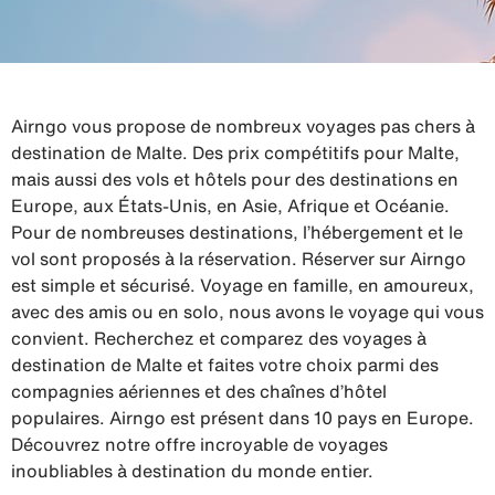
Airngo vous propose de nombreux voyages pas chers à
destination de Malte. Des prix compétitifs pour Malte,
mais aussi des vols et hôtels pour des destinations en
Europe, aux États-Unis, en Asie, Afrique et Océanie.
Pour de nombreuses destinations, l’hébergement et le
vol sont proposés à la réservation. Réserver sur Airngo
est simple et sécurisé. Voyage en famille, en amoureux,
avec des amis ou en solo, nous avons le voyage qui vous
convient. Recherchez et comparez des voyages à
destination de Malte et faites votre choix parmi des
compagnies aériennes et des chaînes d’hôtel
populaires. Airngo est présent dans 10 pays en Europe.
Découvrez notre offre incroyable de voyages
inoubliables à destination du monde entier.