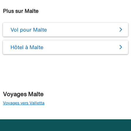
Plus sur Malte
Vol pour Malte
Hôtel à Malte
Voyages Malte
Voyages vers Valletta