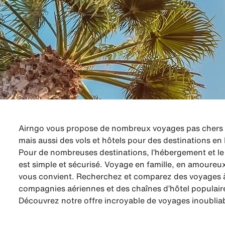
Airngo vous propose de nombreux voyages pas chers à 
mais aussi des vols et hôtels pour des destinations en
Pour de nombreuses destinations, l’hébergement et le 
est simple et sécurisé. Voyage en famille, en amoureu
vous convient. Recherchez et comparez des voyages à 
compagnies aériennes et des chaînes d’hôtel populair
Découvrez notre offre incroyable de voyages inoubliab