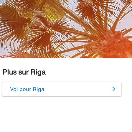
Plus sur Riga
Vol pour Riga