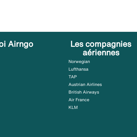
oi Airngo
Les compagnies
aériennes
Norwegian
Lufthansa
TAP
Austrian Airlines
British Airways
Air France
KLM