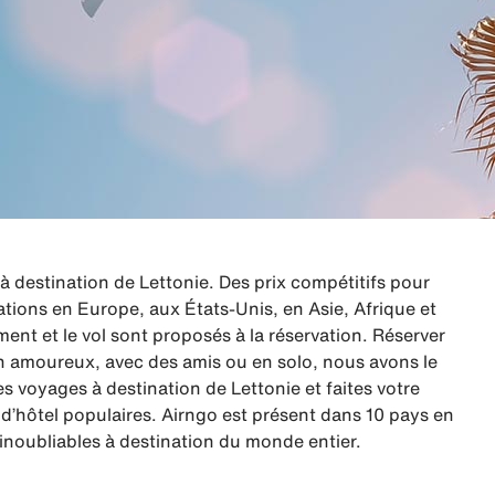
destination de Lettonie. Des prix compétitifs pour
ations en Europe, aux États-Unis, en Asie, Afrique et
nt et le vol sont proposés à la réservation. Réserver
 en amoureux, avec des amis ou en solo, nous avons le
 voyages à destination de Lettonie et faites votre
’hôtel populaires. Airngo est présent dans 10 pays en
inoubliables à destination du monde entier.