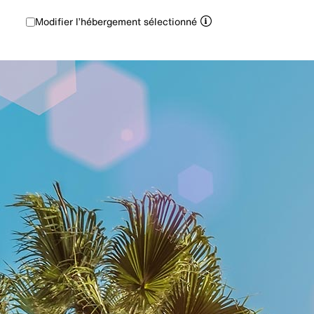
Modifier l’hébergement sélectionné