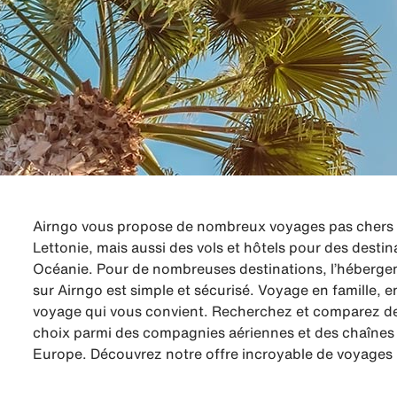
Airngo vous propose de nombreux voyages pas chers à 
Lettonie, mais aussi des vols et hôtels pour des destin
Océanie. Pour de nombreuses destinations, l’hébergeme
sur Airngo est simple et sécurisé. Voyage en famille,
voyage qui vous convient. Recherchez et comparez des
choix parmi des compagnies aériennes et des chaînes d
Europe. Découvrez notre offre incroyable de voyages 