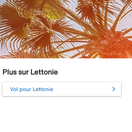
Plus sur Lettonie
Vol pour Lettonie