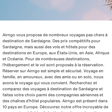
Airngo vous propose de nombreux voyages pas chers à
destination de Sardaigne. Des prix compétitifs pour
Sardaigne, mais aussi des vols et hôtels pour des
destinations en Europe, aux États-Unis, en Asie, Afrique
et Océanie. Pour de nombreuses destinations,
l’hébergement et le vol sont proposés à la réservation.
Réserver sur Airngo est simple et sécurisé. Voyage en
famille, en amoureux, avec des amis ou en solo, nous
avons le voyage qui vous convient. Recherchez et
comparez des voyages à destination de Sardaigne et
faites votre choix parmi des compagnies aériennes et
des chaînes d’hôtel populaires. Airngo est présent dans
10 pays en Europe. Découvrez notre offre incroyable de