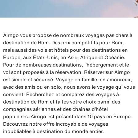
Airngo vous propose de nombreux voyages pas chers à
destination de Rom. Des prix compétitifs pour Rom,
mais aussi des vols et hôtels pour des destinations en
Europe, aux États-Unis, en Asie, Afrique et Océanie.
Pour de nombreuses destinations, l’hébergement et le
vol sont proposés à la réservation. Réserver sur Airngo
est simple et sécurisé. Voyage en famille, en amoureux,
avec des amis ou en solo, nous avons le voyage qui vous
convient. Recherchez et comparez des voyages à
destination de Rom et faites votre choix parmi des
compagnies aériennes et des chaînes d’hôtel
populaires. Airngo est présent dans 10 pays en Europe.
Découvrez notre offre incroyable de voyages
inoubliables à destination du monde entier.