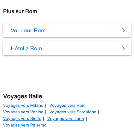
Plus sur Rom
Vol pour Rom
Hôtel à Rom
Voyages Italie
Voyages vers Milano
Voyages vers Rom
Voyages vers Venise
Voyages vers Sardaigne
Voyages vers Sicile
Voyages vers Turin
Voyages vers Palermo