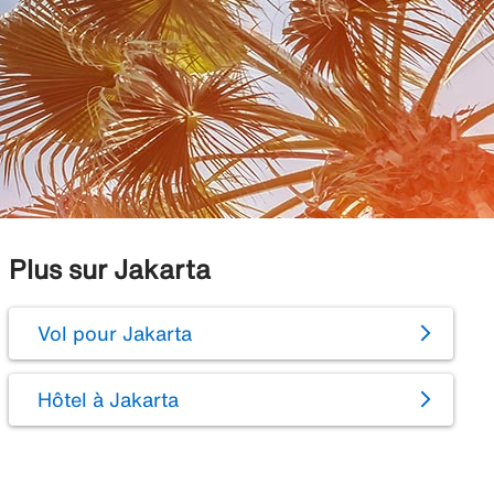
Plus sur Jakarta
Vol pour Jakarta
Hôtel à Jakarta