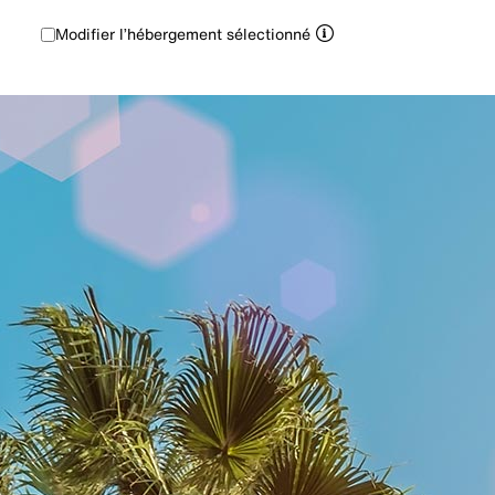
Modifier l’hébergement sélectionné