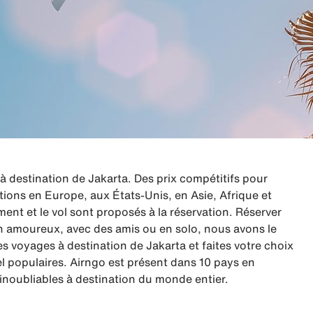
destination de Jakarta. Des prix compétitifs pour
ations en Europe, aux États-Unis, en Asie, Afrique et
nt et le vol sont proposés à la réservation. Réserver
 en amoureux, avec des amis ou en solo, nous avons le
 voyages à destination de Jakarta et faites votre choix
l populaires. Airngo est présent dans 10 pays en
inoubliables à destination du monde entier.