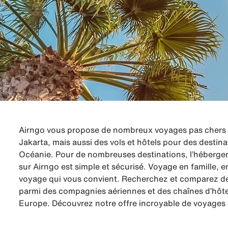
Airngo vous propose de nombreux voyages pas chers à 
Jakarta, mais aussi des vols et hôtels pour des destin
Océanie. Pour de nombreuses destinations, l’hébergeme
sur Airngo est simple et sécurisé. Voyage en famille,
voyage qui vous convient. Recherchez et comparez des
parmi des compagnies aériennes et des chaînes d’hôte
Europe. Découvrez notre offre incroyable de voyages 