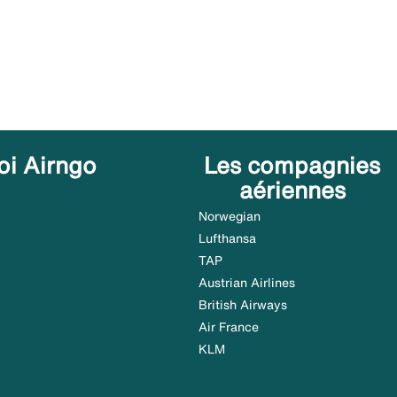
oi Airngo
Les compagnies
aériennes
Norwegian
Lufthansa
TAP
Austrian Airlines
British Airways
Air France
KLM