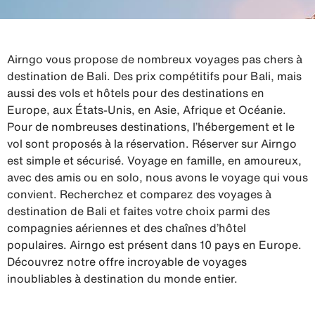
Airngo vous propose de nombreux voyages pas chers à
destination de Bali. Des prix compétitifs pour Bali, mais
aussi des vols et hôtels pour des destinations en
Europe, aux États-Unis, en Asie, Afrique et Océanie.
Pour de nombreuses destinations, l’hébergement et le
vol sont proposés à la réservation. Réserver sur Airngo
est simple et sécurisé. Voyage en famille, en amoureux,
avec des amis ou en solo, nous avons le voyage qui vous
convient. Recherchez et comparez des voyages à
destination de Bali et faites votre choix parmi des
compagnies aériennes et des chaînes d’hôtel
populaires. Airngo est présent dans 10 pays en Europe.
Découvrez notre offre incroyable de voyages
inoubliables à destination du monde entier.