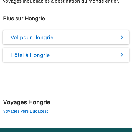
voyages inoubliables à destination du monde entier.
Plus sur Hongrie
Vol pour Hongrie
Hôtel à Hongrie
Voyages Hongrie
Voyages vers Budapest