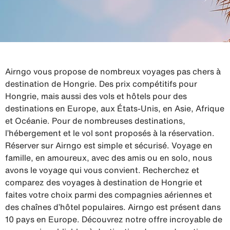
Airngo vous propose de nombreux voyages pas chers à
destination de Hongrie. Des prix compétitifs pour
Hongrie, mais aussi des vols et hôtels pour des
destinations en Europe, aux États-Unis, en Asie, Afrique
et Océanie. Pour de nombreuses destinations,
l’hébergement et le vol sont proposés à la réservation.
Réserver sur Airngo est simple et sécurisé. Voyage en
famille, en amoureux, avec des amis ou en solo, nous
avons le voyage qui vous convient. Recherchez et
comparez des voyages à destination de Hongrie et
faites votre choix parmi des compagnies aériennes et
des chaînes d’hôtel populaires. Airngo est présent dans
10 pays en Europe. Découvrez notre offre incroyable de