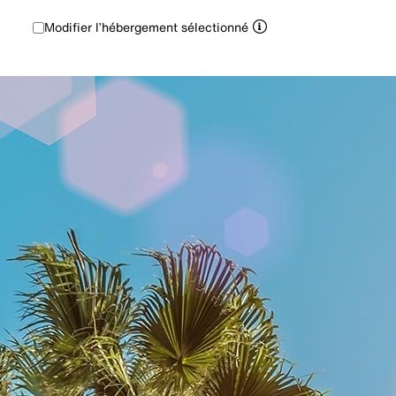
Modifier l’hébergement sélectionné