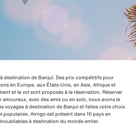
destination de Banjul. Des prix compétitifs pour
ions en Europe, aux États-Unis, en Asie, Afrique et
nt et le vol sont proposés à la réservation. Réserver
 en amoureux, avec des amis ou en solo, nous avons le
 voyages à destination de Banjul et faites votre choix
l populaires. Airngo est présent dans 10 pays en
inoubliables à destination du monde entier.