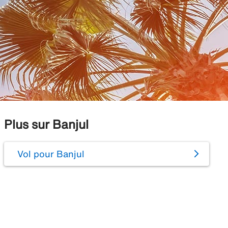
Plus sur Banjul
Vol pour Banjul