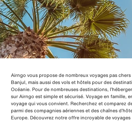
Airngo vous propose de nombreux voyages pas chers à 
Banjul, mais aussi des vols et hôtels pour des destinat
Océanie. Pour de nombreuses destinations, l’hébergeme
sur Airngo est simple et sécurisé. Voyage en famille,
voyage qui vous convient. Recherchez et comparez des
parmi des compagnies aériennes et des chaînes d’hôte
Europe. Découvrez notre offre incroyable de voyages 