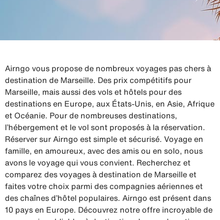
Airngo vous propose de nombreux voyages pas chers à
destination de Marseille. Des prix compétitifs pour
Marseille, mais aussi des vols et hôtels pour des
destinations en Europe, aux États-Unis, en Asie, Afrique
et Océanie. Pour de nombreuses destinations,
l’hébergement et le vol sont proposés à la réservation.
Réserver sur Airngo est simple et sécurisé. Voyage en
famille, en amoureux, avec des amis ou en solo, nous
avons le voyage qui vous convient. Recherchez et
comparez des voyages à destination de Marseille et
faites votre choix parmi des compagnies aériennes et
des chaînes d’hôtel populaires. Airngo est présent dans
10 pays en Europe. Découvrez notre offre incroyable de