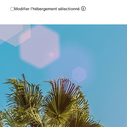
Modifier l’hébergement sélectionné