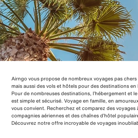
Airngo vous propose de nombreux voyages pas chers à 
mais aussi des vols et hôtels pour des destinations en
Pour de nombreuses destinations, l’hébergement et le 
est simple et sécurisé. Voyage en famille, en amoureu
vous convient. Recherchez et comparez des voyages à 
compagnies aériennes et des chaînes d’hôtel populair
Découvrez notre offre incroyable de voyages inoubliab