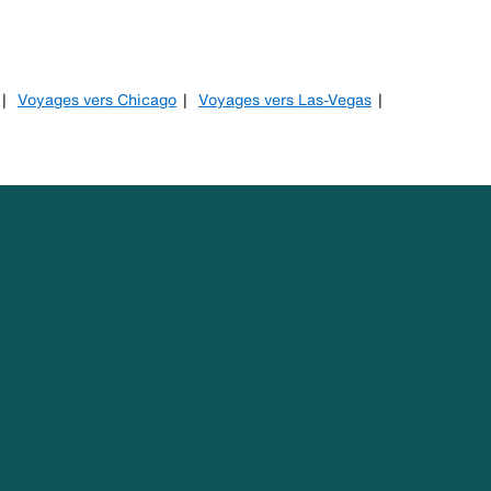
Voyages vers Chicago
Voyages vers Las-Vegas