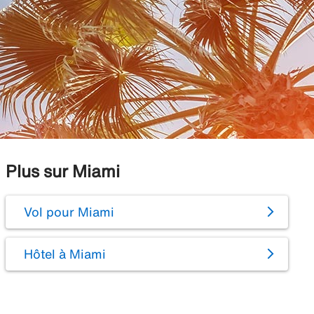
Plus sur Miami
Vol pour Miami
Hôtel à Miami