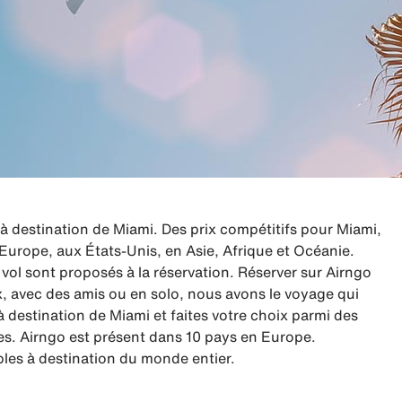
destination de Miami. Des prix compétitifs pour Miami,
 Europe, aux États-Unis, en Asie, Afrique et Océanie.
vol sont proposés à la réservation. Réserver sur Airngo
x, avec des amis ou en solo, nous avons le voyage qui
destination de Miami et faites votre choix parmi des
es. Airngo est présent dans 10 pays en Europe.
les à destination du monde entier.