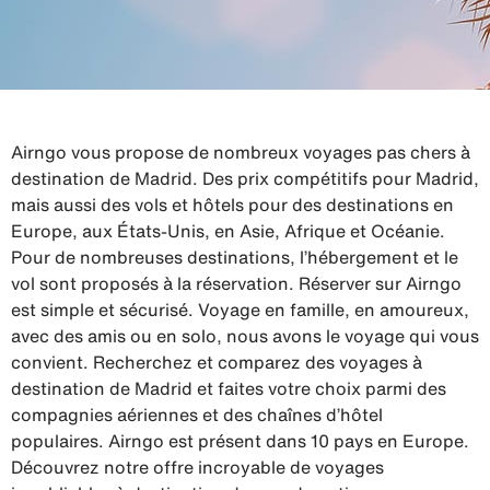
Airngo vous propose de nombreux voyages pas chers à
destination de Madrid. Des prix compétitifs pour Madrid,
mais aussi des vols et hôtels pour des destinations en
Europe, aux États-Unis, en Asie, Afrique et Océanie.
Pour de nombreuses destinations, l’hébergement et le
vol sont proposés à la réservation. Réserver sur Airngo
est simple et sécurisé. Voyage en famille, en amoureux,
avec des amis ou en solo, nous avons le voyage qui vous
convient. Recherchez et comparez des voyages à
destination de Madrid et faites votre choix parmi des
compagnies aériennes et des chaînes d’hôtel
populaires. Airngo est présent dans 10 pays en Europe.
Découvrez notre offre incroyable de voyages