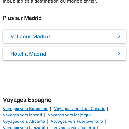
inoubliables à destination du monde entier.
Plus sur Madrid
Vol pour Madrid
Hôtel à Madrid
Voyages Espagne
Voyages vers Barcelone
Voyages vers Gran Canaria
Voyages vers Madrid
Voyages vers Majorque
Voyages vers Alicante
Voyages vers Fuerteventura
Voyages vers Lanzarote
Voyages vers Tenerife