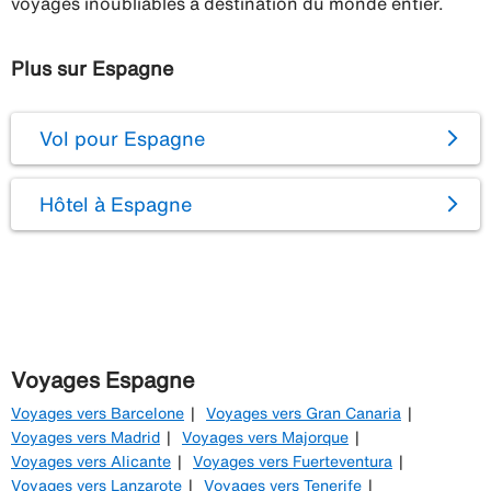
voyages inoubliables à destination du monde entier.
Plus sur Espagne
Vol pour Espagne
Hôtel à Espagne
Voyages Espagne
Voyages vers Barcelone
Voyages vers Gran Canaria
Voyages vers Madrid
Voyages vers Majorque
Voyages vers Alicante
Voyages vers Fuerteventura
Voyages vers Lanzarote
Voyages vers Tenerife