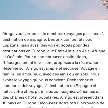
Airngo vous propose de nombreux voyages pas chers à
destination de Espagne. Des prix compétitifs pour
Espagne, mais aussi des vols et hôtels pour des
destinations en Europe, aux États-Unis, en Asie, Afrique
et Océanie. Pour de nombreuses destinations,
l’hébergement et le vol sont proposés à la réservation.
Réserver sur Airngo est simple et sécurisé. Voyage en
famille, en amoureux, avec des amis ou en solo, nous
avons le voyage qui vous convient. Recherchez et
comparez des voyages à destination de Espagne et
faites votre choix parmi des compagnies aériennes et
des chaînes d’hôtel populaires. Airngo est présent dans
10 pays en Europe. Découvrez notre offre incroyable de