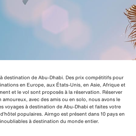
 destination de Abu-Dhabi. Des prix compétitifs pour
inations en Europe, aux États-Unis, en Asie, Afrique et
nt et le vol sont proposés à la réservation. Réserver
 en amoureux, avec des amis ou en solo, nous avons le
 voyages à destination de Abu-Dhabi et faites votre
’hôtel populaires. Airngo est présent dans 10 pays en
inoubliables à destination du monde entier.