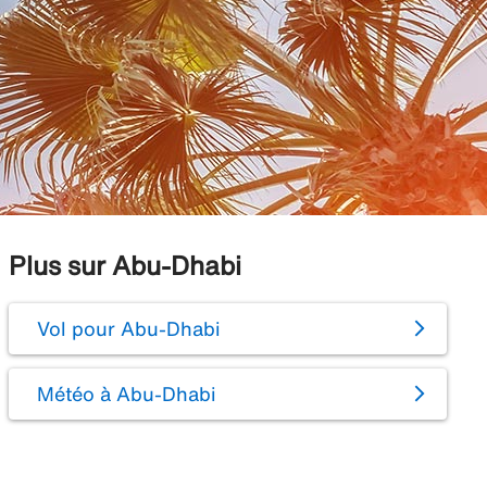
Plus sur Abu-Dhabi
Vol pour Abu-Dhabi
Météo à Abu-Dhabi