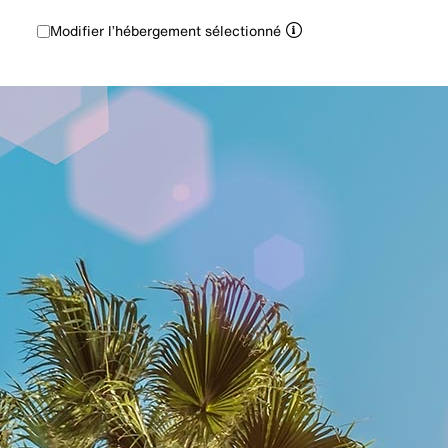
Modifier l’hébergement sélectionné