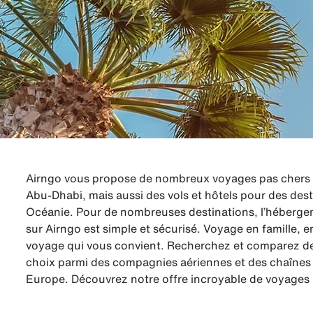
Airngo vous propose de nombreux voyages pas chers à
Abu-Dhabi, mais aussi des vols et hôtels pour des dest
Océanie. Pour de nombreuses destinations, l’hébergeme
sur Airngo est simple et sécurisé. Voyage en famille,
voyage qui vous convient. Recherchez et comparez des
choix parmi des compagnies aériennes et des chaînes d
Europe. Découvrez notre offre incroyable de voyages 