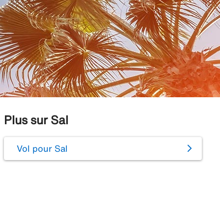
Plus sur Sal
Vol pour Sal