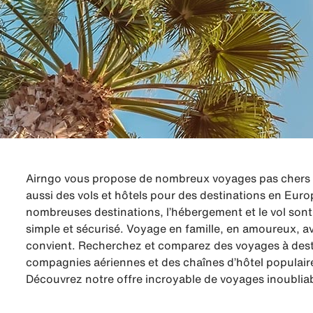
Airngo vous propose de nombreux voyages pas chers à 
aussi des vols et hôtels pour des destinations en Euro
nombreuses destinations, l’hébergement et le vol sont 
simple et sécurisé. Voyage en famille, en amoureux, a
convient. Recherchez et comparez des voyages à destin
compagnies aériennes et des chaînes d’hôtel populair
Découvrez notre offre incroyable de voyages inoubliab