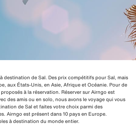
destination de Sal. Des prix compétitifs pour Sal, mais
pe, aux États-Unis, en Asie, Afrique et Océanie. Pour de
proposés à la réservation. Réserver sur Airngo est
vec des amis ou en solo, nous avons le voyage qui vous
ation de Sal et faites votre choix parmi des
es. Airngo est présent dans 10 pays en Europe.
les à destination du monde entier.