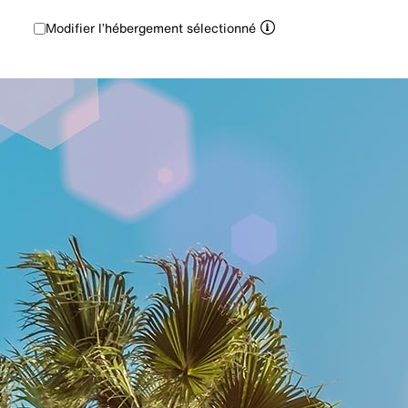
Modifier l’hébergement sélectionné