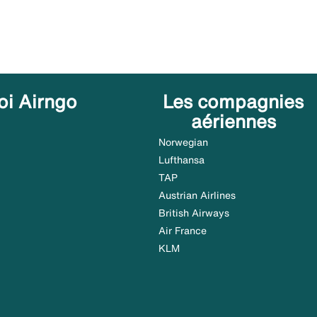
oi Airngo
Les compagnies
aériennes
Norwegian
Lufthansa
TAP
Austrian Airlines
British Airways
Air France
KLM