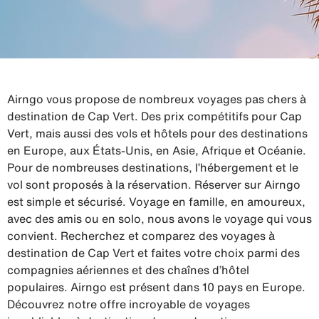
Airngo vous propose de nombreux voyages pas chers à
destination de Cap Vert. Des prix compétitifs pour Cap
Vert, mais aussi des vols et hôtels pour des destinations
en Europe, aux États-Unis, en Asie, Afrique et Océanie.
Pour de nombreuses destinations, l’hébergement et le
vol sont proposés à la réservation. Réserver sur Airngo
est simple et sécurisé. Voyage en famille, en amoureux,
avec des amis ou en solo, nous avons le voyage qui vous
convient. Recherchez et comparez des voyages à
destination de Cap Vert et faites votre choix parmi des
compagnies aériennes et des chaînes d’hôtel
populaires. Airngo est présent dans 10 pays en Europe.
Découvrez notre offre incroyable de voyages