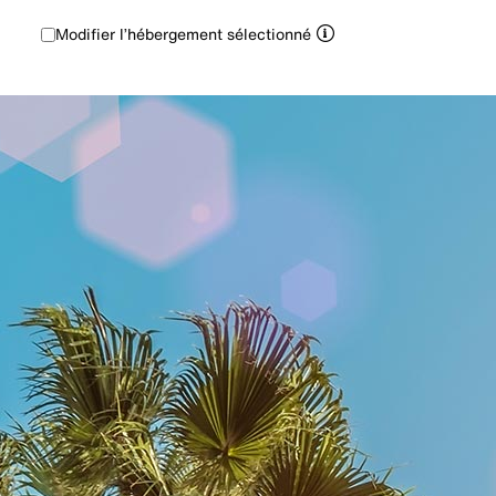
Modifier l’hébergement sélectionné