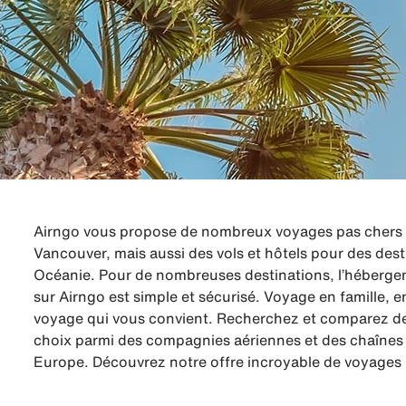
Airngo vous propose de nombreux voyages pas chers à
Vancouver, mais aussi des vols et hôtels pour des dest
Océanie. Pour de nombreuses destinations, l’hébergeme
sur Airngo est simple et sécurisé. Voyage en famille,
voyage qui vous convient. Recherchez et comparez des
choix parmi des compagnies aériennes et des chaînes d
Europe. Découvrez notre offre incroyable de voyages 