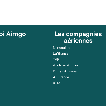
oi Airngo
Les compagnies
aériennes
Norwegian
Lufthansa
TAP
Austrian Airlines
British Airways
Air France
KLM