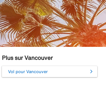
Plus sur Vancouver
Vol pour Vancouver