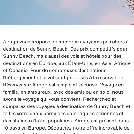
Airngo vous propose de nombreux voyages pas chers à
destination de Sunny Beach. Des prix compétitifs pour
Sunny Beach, mais aussi des vols et hôtels pour des
destinations en Europe, aux États-Unis, en Asie, Afrique
et Océanie. Pour de nombreuses destinations,
l’hébergement et le vol sont proposés à la réservation.
Réserver sur Airngo est simple et sécurisé. Voyage en
famille, en amoureux, avec des amis ou en solo, nous
avons le voyage qui vous convient. Recherchez et
comparez des voyages à destination de Sunny Beach et
faites votre choix parmi des compagnies aériennes et
des chaînes d’hôtel populaires. Airngo est présent dans
10 pays en Europe. Découvrez notre offre incroyable de