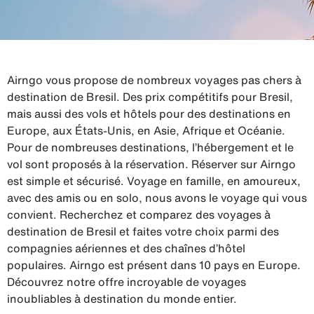
Airngo vous propose de nombreux voyages pas chers à
destination de Bresil. Des prix compétitifs pour Bresil,
mais aussi des vols et hôtels pour des destinations en
Europe, aux États-Unis, en Asie, Afrique et Océanie.
Pour de nombreuses destinations, l’hébergement et le
vol sont proposés à la réservation. Réserver sur Airngo
est simple et sécurisé. Voyage en famille, en amoureux,
avec des amis ou en solo, nous avons le voyage qui vous
convient. Recherchez et comparez des voyages à
destination de Bresil et faites votre choix parmi des
compagnies aériennes et des chaînes d’hôtel
populaires. Airngo est présent dans 10 pays en Europe.
Découvrez notre offre incroyable de voyages
inoubliables à destination du monde entier.