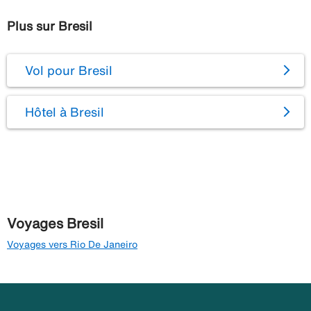
Plus sur Bresil
Vol pour Bresil
Hôtel à Bresil
Voyages Bresil
Voyages vers Rio De Janeiro