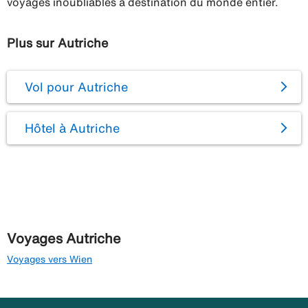
voyages inoubliables à destination du monde entier.
Plus sur Autriche
Vol pour Autriche
Hôtel à Autriche
Voyages Autriche
Voyages vers Wien