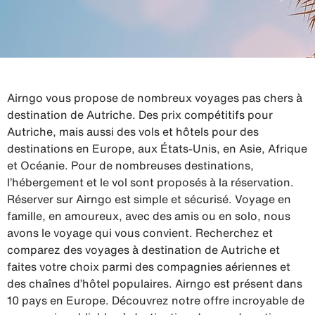
Airngo vous propose de nombreux voyages pas chers à
destination de Autriche. Des prix compétitifs pour
Autriche, mais aussi des vols et hôtels pour des
destinations en Europe, aux États-Unis, en Asie, Afrique
et Océanie. Pour de nombreuses destinations,
l’hébergement et le vol sont proposés à la réservation.
Réserver sur Airngo est simple et sécurisé. Voyage en
famille, en amoureux, avec des amis ou en solo, nous
avons le voyage qui vous convient. Recherchez et
comparez des voyages à destination de Autriche et
faites votre choix parmi des compagnies aériennes et
des chaînes d’hôtel populaires. Airngo est présent dans
10 pays en Europe. Découvrez notre offre incroyable de