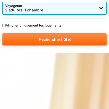
Voyageurs
2 adultes, 1 chambre
Afficher uniquement les logements
Rechercher hôtel