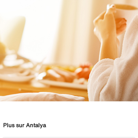
Plus sur Antalya