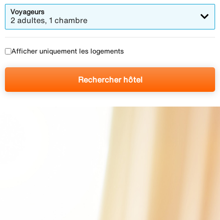
Voyageurs
2 adultes, 1 chambre
Afficher uniquement les logements
Rechercher hôtel