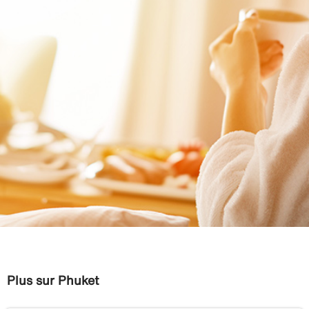
Plus sur Phuket