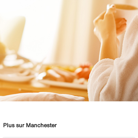
Plus sur Manchester