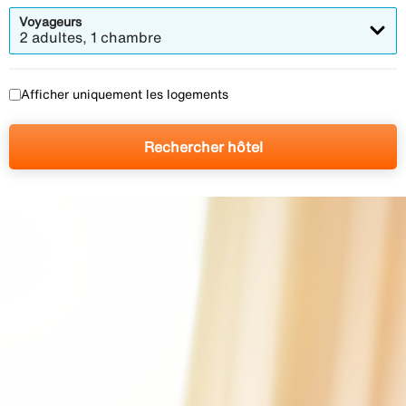
Voyageurs
2 adultes, 1 chambre
Afficher uniquement les logements
Rechercher hôtel