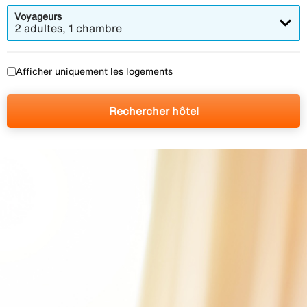
Voyageurs
2 adultes, 1 chambre
Afficher uniquement les logements
Rechercher hôtel