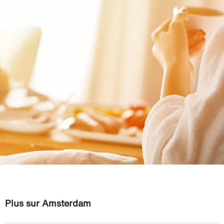
Plus sur Amsterdam