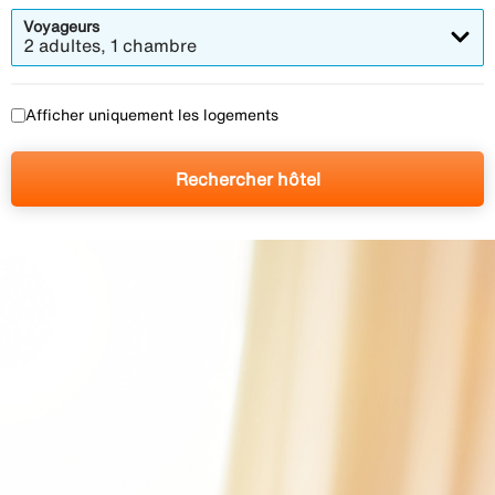
Voyageurs
2 adultes, 1 chambre
Afficher uniquement les logements
Rechercher hôtel