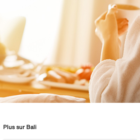
Plus sur Bali