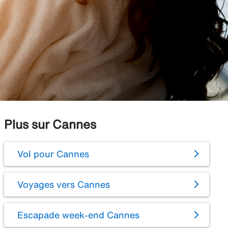
Plus sur Cannes
Vol pour Cannes
Voyages vers Cannes
Escapade week-end Cannes