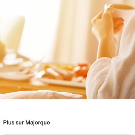
Plus sur Majorque