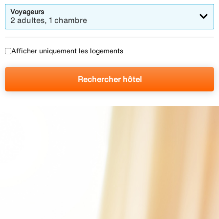
Voyageurs
2 adultes, 1 chambre
Afficher uniquement les logements
Rechercher hôtel