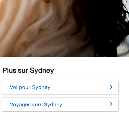
Plus sur Sydney
Vol pour Sydney
Voyages vers Sydney