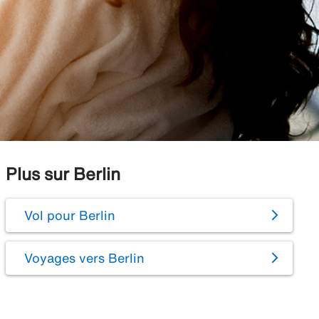
Plus sur Berlin
Vol pour Berlin
Voyages vers Berlin