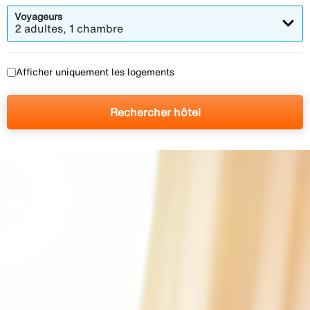
Voyageurs
2 adultes, 1 chambre
Afficher uniquement les logements
Rechercher hôtel