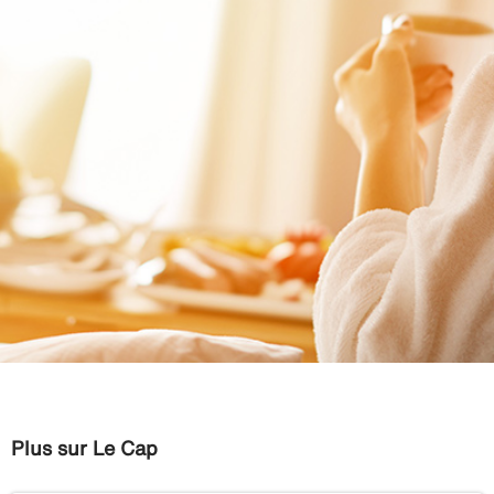
Plus sur Le Cap