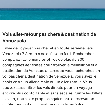
Vols aller-retour pas chers à destination de
Venezuela
Envie de voyager pas cher et en toute sérénité vers
Venezuela ? Airngo a ce qu’il vous faut. Recherchez et
comparez facilement les offres de plus de 300
compagnies aériennes pour trouver le meilleur billet à
destination de Venezuela. Lorsque vous recherchez un
vol pas cher à destination de Venezuela, vous avez le
choix entre un aller simple ou un aller-retour. Vous
pouvez aussi filtrer les vols directs pour un voyage
encore plus confortable et sans escales. Outre les billets
d’avion, notre site propose également la réservation
d’hébergement et la location de voitures à des