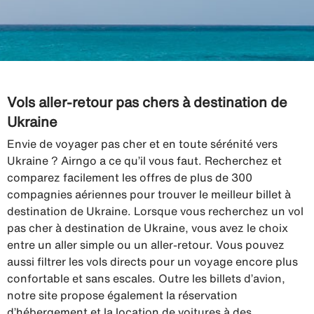
Vols aller-retour pas chers à destination de
Ukraine
Envie de voyager pas cher et en toute sérénité vers
Ukraine ? Airngo a ce qu’il vous faut. Recherchez et
comparez facilement les offres de plus de 300
compagnies aériennes pour trouver le meilleur billet à
destination de Ukraine. Lorsque vous recherchez un vol
pas cher à destination de Ukraine, vous avez le choix
entre un aller simple ou un aller-retour. Vous pouvez
aussi filtrer les vols directs pour un voyage encore plus
confortable et sans escales. Outre les billets d’avion,
notre site propose également la réservation
d’hébergement et la location de voitures à des