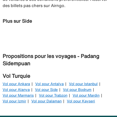
des billets pas chers sur Airngo.
Plus sur Side
Propositions pour les voyages - Padang
Sidempuan
Vol Turquie
Vol pour Ankara
Vol pour Antalya
Vol pour Istanbul
Vol pour Alanya
Vol pour Side
Vol pour Bodrum
Vol pour Marmaris
Vol pour Trabzon
Vol pour Mardin
Vol pour Izmir
Vol pour Dalaman
Vol pour Kayseri