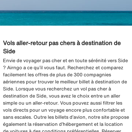
Vols aller-retour pas chers à destination de
Side
Envie de voyager pas cher et en toute sérénité vers Side
? Airngo a ce qu’il vous faut. Recherchez et comparez
facilement les offres de plus de 300 compagnies
aériennes pour trouver le meilleur billet à destination de
Side. Lorsque vous recherchez un vol pas cher à
destination de Side, vous avez le choix entre un aller
simple ou un aller-retour. Vous pouvez aussi filtrer les
vols directs pour un voyage encore plus confortable et
sans escales. Outre les billets d’avion, notre site propose
également la réservation d’hébergement et la location
de voitures à des conditions préférentielles. Réserver