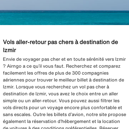
Vols aller-retour pas chers à destination de
Izmir
Envie de voyager pas cher et en toute sérénité vers Izmir
? Airngo a ce qu’il vous faut. Recherchez et comparez
facilement les offres de plus de 300 compagnies
aériennes pour trouver le meilleur billet à destination de
Izmir. Lorsque vous recherchez un vol pas cher à
destination de Izmir, vous avez le choix entre un aller
simple ou un aller-retour. Vous pouvez aussi filtrer les
vols directs pour un voyage encore plus confortable et
sans escales. Outre les billets d’avion, notre site propose
également la réservation d’hébergement et la location
de voitures à des conditions préférentielles. Réserver