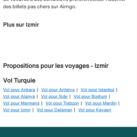
des billets pas chers sur Airngo.
Plus sur Izmir
Propositions pour les voyages - Izmir
Vol Turquie
Vol pour Ankara
Vol pour Antalya
Vol pour Istanbul
Vol pour Alanya
Vol pour Side
Vol pour Bodrum
Vol pour Marmaris
Vol pour Trabzon
Vol pour Mardin
Vol pour Izmir
Vol pour Dalaman
Vol pour Kayseri