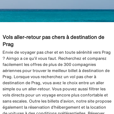
Vols aller-retour pas chers à destination de
Prag
Envie de voyager pas cher et en toute sérénité vers Prag
? Airngo a ce qu’il vous faut. Recherchez et comparez
facilement les offres de plus de 300 compagnies
aériennes pour trouver le meilleur billet à destination de
Prag. Lorsque vous recherchez un vol pas cher à
destination de Prag, vous avez le choix entre un aller
simple ou un aller-retour. Vous pouvez aussi filtrer les
vols directs pour un voyage encore plus confortable et
sans escales. Outre les billets d’avion, notre site propose
également la réservation d’hébergement et la location
de voitures à des conditions préférentielles. Réserver