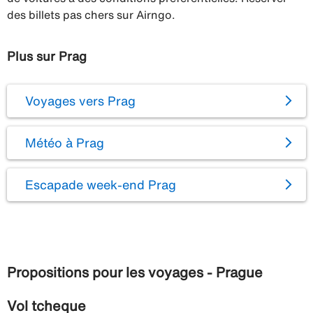
des billets pas chers sur Airngo.
Plus sur Prag
Voyages vers Prag
Météo à Prag
Escapade week-end Prag
Propositions pour les voyages - Prague
Vol tcheque