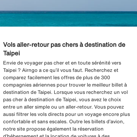
Vols aller-retour pas chers à destination de
Taipei
Envie de voyager pas cher et en toute sérénité vers
Taipei ? Airngo a ce qu’il vous faut. Recherchez et
comparez facilement les offres de plus de 300
compagnies aériennes pour trouver le meilleur billet à
destination de Taipei. Lorsque vous recherchez un vol
pas cher à destination de Taipei, vous avez le choix
entre un aller simple ou un aller-retour. Vous pouvez
aussi filtrer les vols directs pour un voyage encore plus
confortable et sans escales. Outre les billets d’avion,
notre site propose également la réservation
d’hébergement et la location de voitures à des